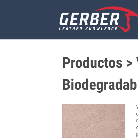
Productos > 
Biodegradab