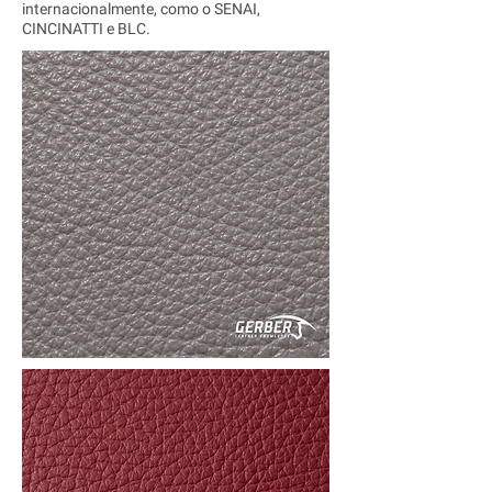
internacionalmente, como o SENAI,
CINCINATTI e BLC.