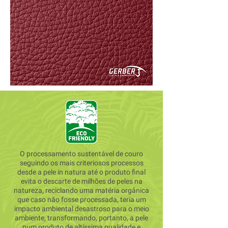
O processamento sustentável de couro
seguindo os mais criteriosos processos
desde a pele in natura até o produto final
evita o descarte de milhões de peles na
natureza, reciclando uma matéria orgânica
que caso não fosse processada, teria um
impacto ambiental desastroso para o meio
ambiente, transformando, portanto, a pele
num produto de altíssima qualidade e