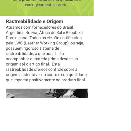
ecologicamente correto.
Rastreabilidade e Origem
Atuamos com fornecedores do Brasil,
Argentina, Bolívia, África do Sul e República
Dominicana. Todos os ele são certificados
pela LWG (Leather Working Group), ou seja,
possuem rigoroso sistema de
rastreabilidade, o que possibilita
acompanhar a matéria prima desde sua
origem até o artigo final. Esta
rastreabilidade oferece controle sobre a
origem sustentável do couro e sua qualidade,
que impacta positivamente no produto final.