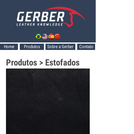
Home
Produtos
Sobre a Gerber
Contato
Produtos > Estofados