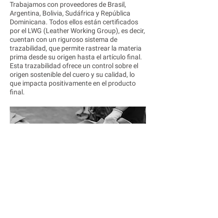
Trabajamos con proveedores de Brasil,
Argentina, Bolivia, Sudáfrica y República
Dominicana. Todos ellos están certificados
por el LWG (Leather Working Group), es decir,
cuentan con un riguroso sistema de
trazabilidad, que permite rastrear la materia
prima desde su origen hasta el artículo final.
Esta trazabilidad ofrece un control sobre el
origen sostenible del cuero y su calidad, lo
que impacta positivamente en el producto
final.
Como actuamos