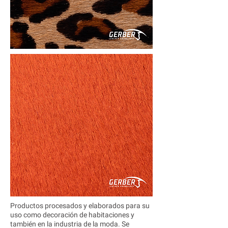
Productos procesados ​​y elaborados para su
uso como decoración de habitaciones y
también en la industria de la moda. Se