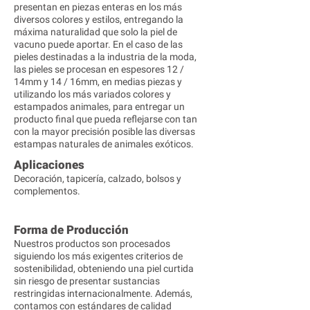
presentan en piezas enteras en los más
diversos colores y estilos, entregando la
máxima naturalidad que solo la piel de
vacuno puede aportar. En el caso de las
pieles destinadas a la industria de la moda,
las pieles se procesan en espesores 12 /
14mm y 14 / 16mm, en medias piezas y
utilizando los más variados colores y
estampados animales, para entregar un
producto final que pueda reflejarse con tan
con la mayor precisión posible las diversas
estampas naturales de animales exóticos.
Aplicaciones
Decoración, tapicería, calzado, bolsos y
complementos.
Forma de Producción
Nuestros productos son procesados ​​
siguiendo los más exigentes criterios de
sostenibilidad, obteniendo una piel curtida
sin riesgo de presentar sustancias
restringidas internacionalmente. Además,
contamos con estándares de calidad