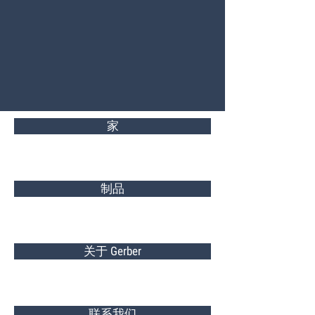
家
制品
关于 Gerber
联系我们