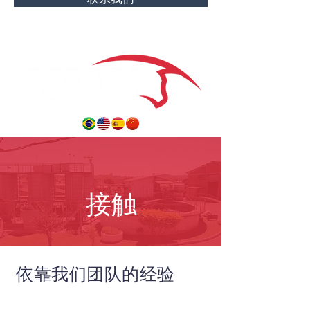
接触
依靠我们团队的经验