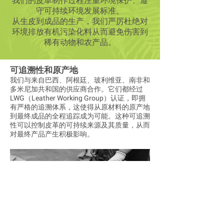
我们的皮革制作过程注重环境保护、遵
守可持续环境发展标准。
从生皮到成品的生产，我们严厉杜绝对
环境排放有机污染化料从而避免伤害到
稀有动物和农产品。
可追溯性和原产地
我们与来自巴西、阿根廷、玻利维亚、南非和
多米尼加共和国的供应商合作。它们都经过
LWG（Leather Working Group）认证，即拥
有严格的追溯体系，这使得从原材料的原产地
到最终成品的全程追踪成为可能。这种可追溯
性可以控制皮革的可持续来源及其质量，从而
对最终产品产生积极影响。