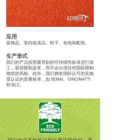
应用
装饰品、室内装潢品、鞋子、包包和配饰。
生产形式
我们的产品按照最苛刻的可持续性标准进行加
工，获得鞣制皮革，而不会出现任何国际限制
物质的风险。此外，我们拥有国际认可的实验
室认证的质量标准，如 SENAI、CINCINATTI
和 BLC。